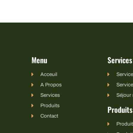
Menu
Services
Acceuil
Service
A Propos
Service
Services
Séjour 
Produits
Produits
Contact
Produit