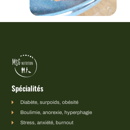
Spécialités
Diabète, surpoids, obésité
Boulimie, anorexie, hyperphagie
Stress, anxiété, burnout