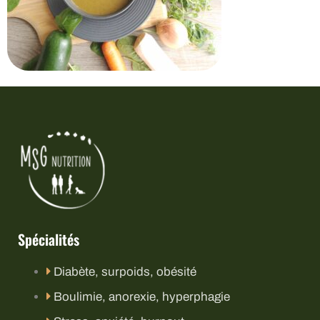
Spécialités
Diabète, surpoids, obésité
Boulimie, anorexie, hyperphagie