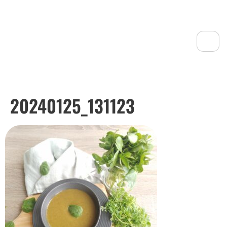
20240125_131123